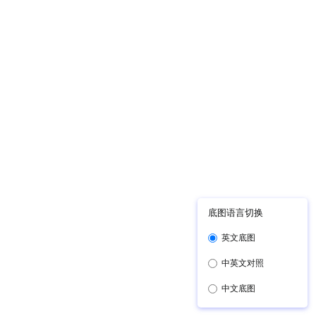
底图语言切换
英文底图
中英文对照
中文底图