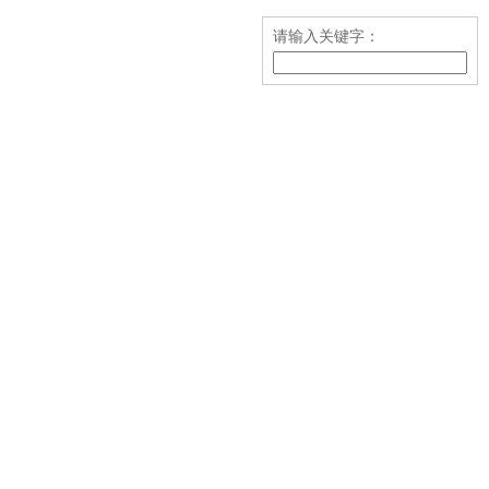
请输入关键字：